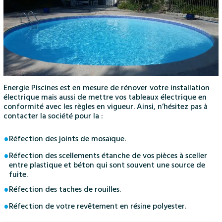
Energie Piscines est en mesure de rénover votre installation
électrique mais aussi de mettre vos tableaux électrique en
conformité avec les règles en vigueur. Ainsi, n’hésitez pas à
contacter la société pour la :
Réfection des joints de mosaïque.
Réfection des scellements étanche de vos pièces à sceller
entre plastique et béton qui sont souvent une source de
fuite.
Réfection des taches de rouilles.
Réfection de votre revêtement en résine polyester.