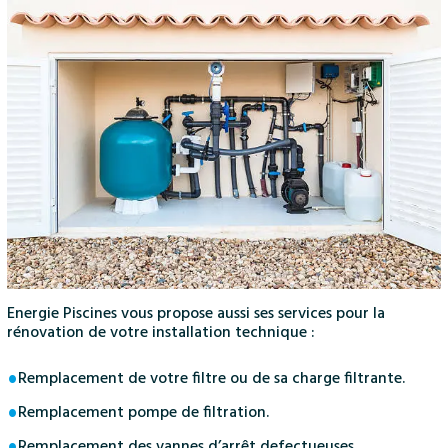
Energie Piscines vous propose aussi ses services pour la
rénovation de votre installation technique :
Remplacement de votre filtre ou de sa charge filtrante.
Remplacement pompe de filtration.
Remplacement des vannes d’arrêt defectueuses.