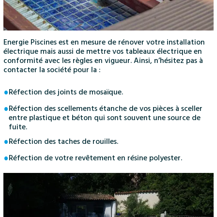
Energie Piscines est en mesure de rénover votre installation
électrique mais aussi de mettre vos tableaux électrique en
conformité avec les règles en vigueur. Ainsi, n’hésitez pas à
contacter la société pour la :
Réfection des joints de mosaïque.
Réfection des scellements étanche de vos pièces à sceller
entre plastique et béton qui sont souvent une source de
fuite.
Réfection des taches de rouilles.
Réfection de votre revêtement en résine polyester.