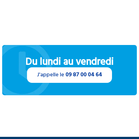
Du lundi au vendredi
J'appelle le
09 87 00 04 64