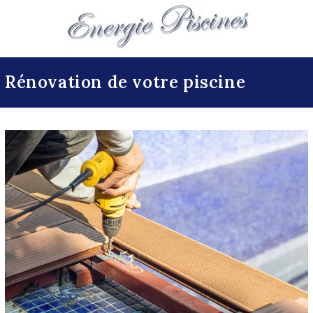
Rénovation de votre piscine