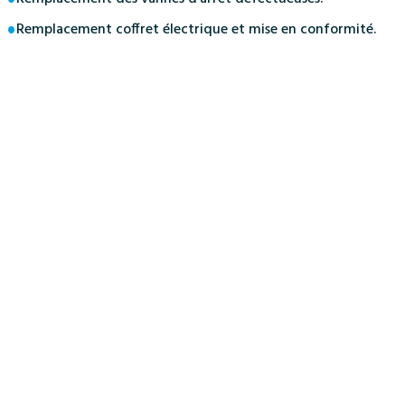
Remplacement coffret électrique et mise en conformité.